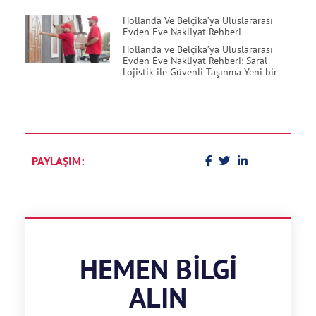
Hollanda Ve Belçika’ya Uluslararası
Evden Eve Nakliyat Rehberi
Hollanda ve Belçika’ya Uluslararası
Evden Eve Nakliyat Rehberi: Saral
Lojistik ile Güvenli Taşınma Yeni bir
PAYLAŞIM:
HEMEN BILGI
ALIN