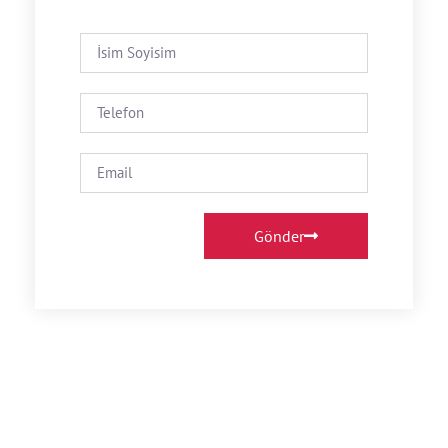
Gönder