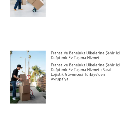
Fransa Ve Benelüks Ülkelerine Şehir İçi
Dağıtımlı Ev Taşıma Hizmeti
Fransa ve Benelüks Ülkelerine Şehir İçi
Dağıtımlı Ev Taşıma Hizmeti: Saral
Lojistik Güvencesi Türkiye’den
Avrupa’ya