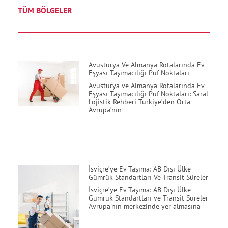
TÜM BÖLGELER
Avusturya Ve Almanya Rotalarında Ev
Eşyası Taşımacılığı Püf Noktaları
Avusturya ve Almanya Rotalarında Ev
Eşyası Taşımacılığı Püf Noktaları: Saral
Lojistik Rehberi Türkiye’den Orta
Avrupa’nın
İsviçre’ye Ev Taşıma: AB Dışı Ülke
Gümrük Standartları Ve Transit Süreler
İsviçre’ye Ev Taşıma: AB Dışı Ülke
Gümrük Standartları ve Transit Süreler
Avrupa’nın merkezinde yer almasına