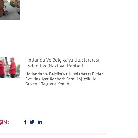
Hollanda Ve Belçika’ya Uluslararası
Evden Eve Nakliyat Rehberi
Hollanda ve Belçika’ya Uluslararası Evden
Eve Nakliyat Rehberi: Saral Lojistik ile
Güvenli Taşınma Yeni bir
ŞIM: