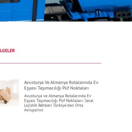
LGELER
Avusturya Ve Almanya Rotalarında Ev
Eşyası Taşımacılığı Püf Noktaları
Avusturya ve Almanya Rotalarında Ev
Eşyası Taşımacılığı Püf Noktaları: Saral
Lojistik Rehberi Türkiye’den Orta
Avrupa’nın