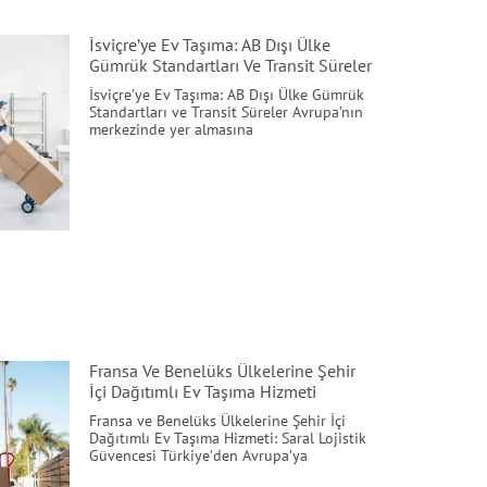
İsviçre’ye Ev Taşıma: AB Dışı Ülke
Gümrük Standartları Ve Transit Süreler
İsviçre’ye Ev Taşıma: AB Dışı Ülke Gümrük
Standartları ve Transit Süreler Avrupa’nın
merkezinde yer almasına
Fransa Ve Benelüks Ülkelerine Şehir
İçi Dağıtımlı Ev Taşıma Hizmeti
Fransa ve Benelüks Ülkelerine Şehir İçi
Dağıtımlı Ev Taşıma Hizmeti: Saral Lojistik
Güvencesi Türkiye’den Avrupa’ya