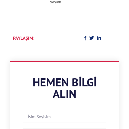
yaşam
PAYLAŞIM:
HEMEN BILGI
ALIN