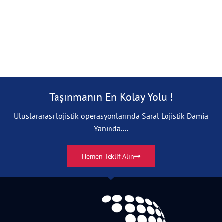
Taşınmanın En Kolay Yolu !
Uluslararası lojistik operasyonlarında Saral Lojistik Damia
Yanında....
Hemen Teklif Alın