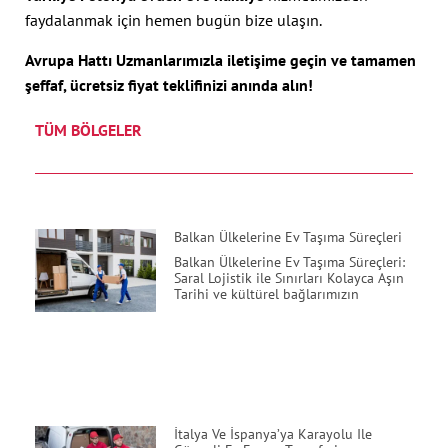
faydalanmak için hemen bugün bize ulaşın.
Avrupa Hattı Uzmanlarımızla iletişime geçin ve tamamen
şeffaf, ücretsiz fiyat teklifinizi anında alın!
TÜM BÖLGELER
Balkan Ülkelerine Ev Taşıma Süreçleri
Balkan Ülkelerine Ev Taşıma Süreçleri:
Saral Lojistik ile Sınırları Kolayca Aşın
Tarihi ve kültürel bağlarımızın
İtalya Ve İspanya’ya Karayolu Ile