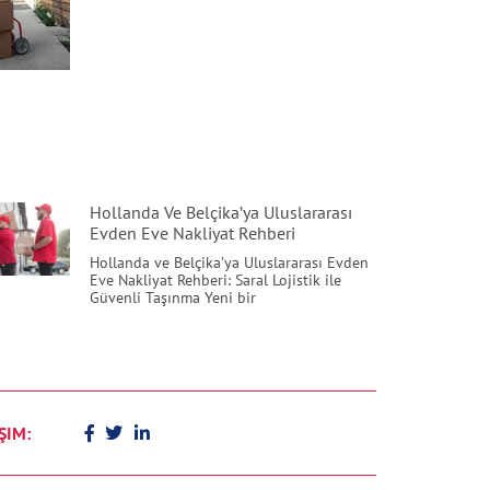
Hollanda Ve Belçika’ya Uluslararası
Evden Eve Nakliyat Rehberi
Hollanda ve Belçika’ya Uluslararası Evden
Eve Nakliyat Rehberi: Saral Lojistik ile
Güvenli Taşınma Yeni bir
ŞIM: