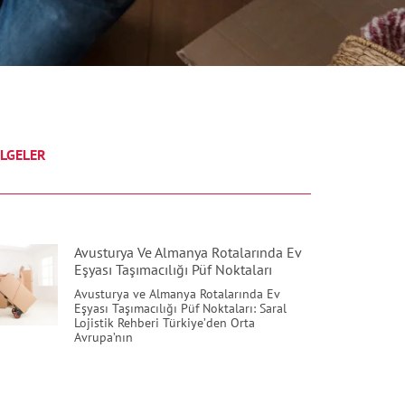
LGELER
Avusturya Ve Almanya Rotalarında Ev
Eşyası Taşımacılığı Püf Noktaları
Avusturya ve Almanya Rotalarında Ev
Eşyası Taşımacılığı Püf Noktaları: Saral
Lojistik Rehberi Türkiye’den Orta
Avrupa’nın