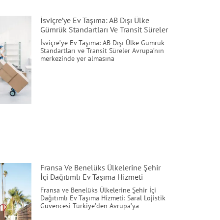
İsviçre’ye Ev Taşıma: AB Dışı Ülke
Gümrük Standartları Ve Transit Süreler
İsviçre’ye Ev Taşıma: AB Dışı Ülke Gümrük
Standartları ve Transit Süreler Avrupa’nın
merkezinde yer almasına
Fransa Ve Benelüks Ülkelerine Şehir
İçi Dağıtımlı Ev Taşıma Hizmeti
Fransa ve Benelüks Ülkelerine Şehir İçi
Dağıtımlı Ev Taşıma Hizmeti: Saral Lojistik
Güvencesi Türkiye’den Avrupa’ya