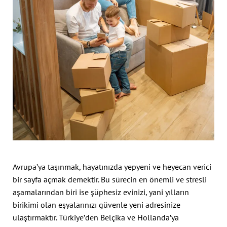
Avrupa’ya taşınmak, hayatınızda yepyeni ve heyecan verici
bir sayfa açmak demektir. Bu sürecin en önemli ve stresli
aşamalarından biri ise şüphesiz evinizi, yani yılların
birikimi olan eşyalarınızı güvenle yeni adresinize
ulaştırmaktır. Türkiye’den Belçika ve Hollanda’ya