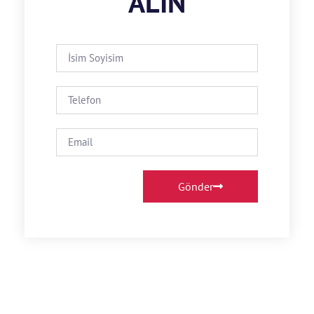
ALIN
Gönder