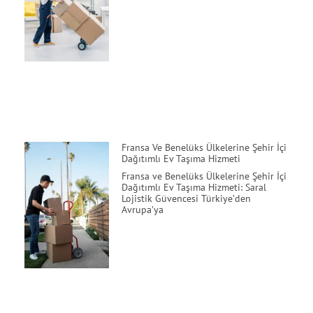
Fransa Ve Benelüks Ülkelerine Şehir İçi
Dağıtımlı Ev Taşıma Hizmeti
Fransa ve Benelüks Ülkelerine Şehir İçi
Dağıtımlı Ev Taşıma Hizmeti: Saral
Lojistik Güvencesi Türkiye’den
Avrupa’ya