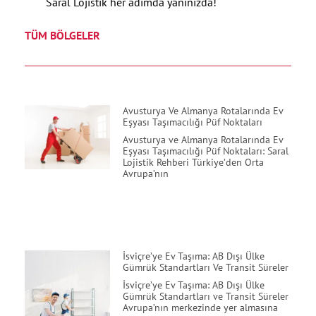
Saral Lojistik her adımda yanınızda!
TÜM BÖLGELER
Avusturya Ve Almanya Rotalarında Ev
Eşyası Taşımacılığı Püf Noktaları
Avusturya ve Almanya Rotalarında Ev
Eşyası Taşımacılığı Püf Noktaları: Saral
Lojistik Rehberi Türkiye’den Orta
Avrupa’nın
İsviçre’ye Ev Taşıma: AB Dışı Ülke
Gümrük Standartları Ve Transit Süreler
İsviçre’ye Ev Taşıma: AB Dışı Ülke
Gümrük Standartları ve Transit Süreler
Avrupa’nın merkezinde yer almasına