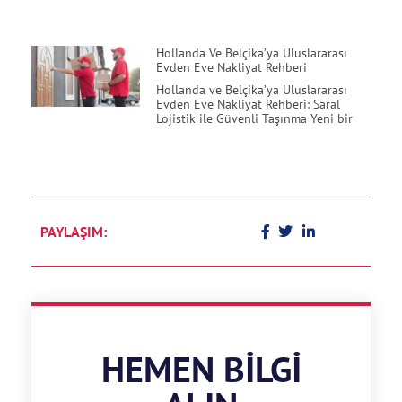
Hollanda Ve Belçika’ya Uluslararası
Evden Eve Nakliyat Rehberi
Hollanda ve Belçika’ya Uluslararası
Evden Eve Nakliyat Rehberi: Saral
Lojistik ile Güvenli Taşınma Yeni bir
PAYLAŞIM:
HEMEN BILGI