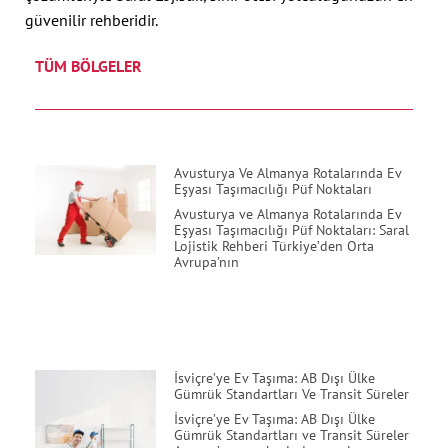
güvenilir rehberidir.
TÜM BÖLGELER
Avusturya Ve Almanya Rotalarında Ev
Eşyası Taşımacılığı Püf Noktaları
Avusturya ve Almanya Rotalarında Ev
Eşyası Taşımacılığı Püf Noktaları: Saral
Lojistik Rehberi Türkiye’den Orta
Avrupa’nın
İsviçre’ye Ev Taşıma: AB Dışı Ülke
Gümrük Standartları Ve Transit Süreler
İsviçre’ye Ev Taşıma: AB Dışı Ülke
Gümrük Standartları ve Transit Süreler