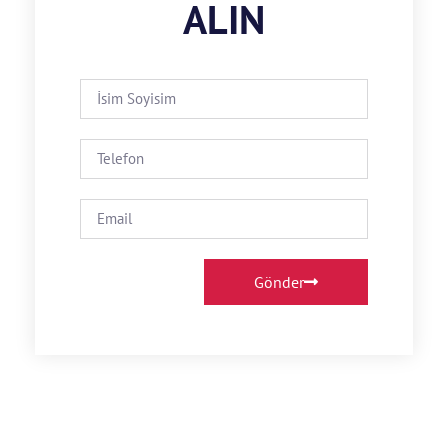
ALIN
Gönder