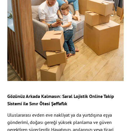
Gözünüz Arkada Kalmasın: Saral Lojistik Online Takip
Sistemi ile Sınır Ötesi Şeffaflık
Uluslararası evden eve nakliyat ya da yurtdışına eşya
gönderimi, doğası gereği yüksek planlama ve güven
gerektiren süreçlerdir. Hayatınızı, anılarınızı veya ticari