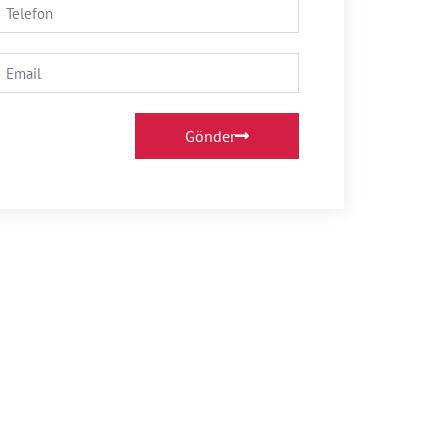
Gönder