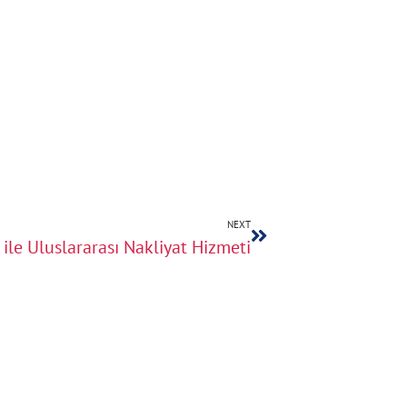
NEXT
ile Uluslararası Nakliyat Hizmeti