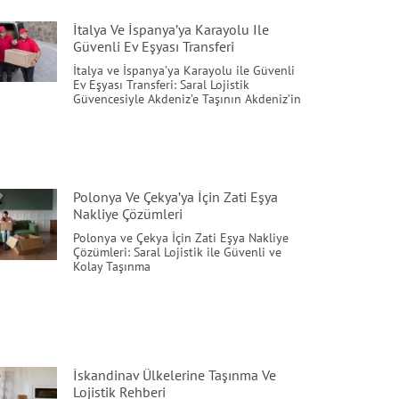
İtalya Ve İspanya’ya Karayolu Ile
Güvenli Ev Eşyası Transferi
İtalya ve İspanya’ya Karayolu ile Güvenli
Ev Eşyası Transferi: Saral Lojistik
Güvencesiyle Akdeniz’e Taşının Akdeniz’in
Polonya Ve Çekya’ya İçin Zati Eşya
Nakliye Çözümleri
Polonya ve Çekya İçin Zati Eşya Nakliye
Çözümleri: Saral Lojistik ile Güvenli ve
Kolay Taşınma
İskandinav Ülkelerine Taşınma Ve
Lojistik Rehberi