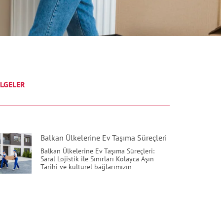
LGELER
Balkan Ülkelerine Ev Taşıma Süreçleri
Balkan Ülkelerine Ev Taşıma Süreçleri:
Saral Lojistik ile Sınırları Kolayca Aşın
Tarihi ve kültürel bağlarımızın