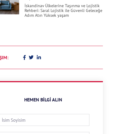
İskandinav Ülkelerine Taşınma ve Lojistik
Rehberi: Saral Lojistik ile Güvenli Geleceğe
Adım Atın Yüksek yaşam
ŞIM:
HEMEN BILGI ALIN