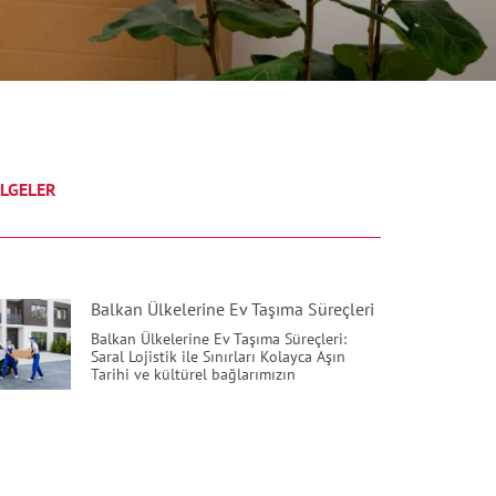
LGELER
Balkan Ülkelerine Ev Taşıma Süreçleri
Balkan Ülkelerine Ev Taşıma Süreçleri:
Saral Lojistik ile Sınırları Kolayca Aşın
Tarihi ve kültürel bağlarımızın