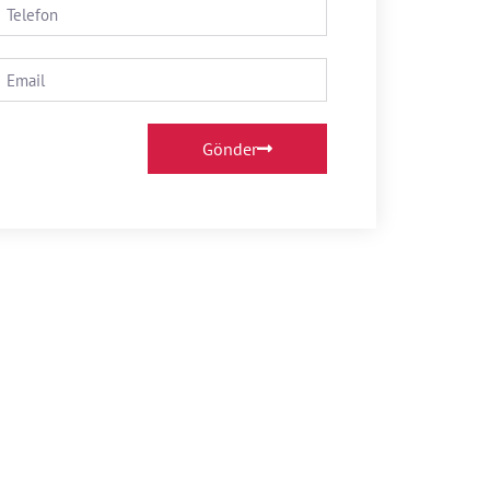
Gönder