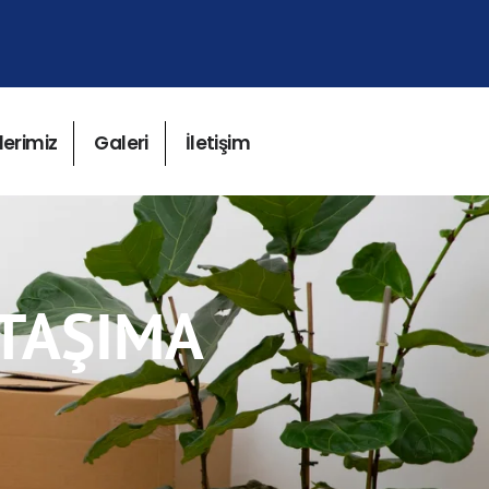
lerimiz
Galeri
İletişim
 TAŞIMA