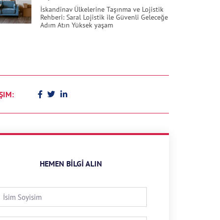
İskandinav Ülkelerine Taşınma ve Lojistik
Rehberi: Saral Lojistik ile Güvenli Geleceğe
Adım Atın Yüksek yaşam
ŞIM:
HEMEN BILGI ALIN