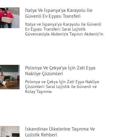
İtalya Ve İspanya’ya Karayolu Ile
Güvenli Ev Eşyası Transferi
İtalya ve İspanya’ya Karayolu ile Güvenli
Ev Eşyası Transferi: Saral Lojistik
Güvencesiyle Akdeniz’e Taşının Akdeniz’in
Polonya Ve Çekya’ya İçin Zati Eşya
Nakliye Çözümleri
Polonya ve Çekya İçin Zati Eşya Nakliye
Çözümleri: Saral Lojistik ile Güvenli ve
Kolay Taşınma
İskandinav Ülkelerine Taşınma Ve
Lojistik Rehberi