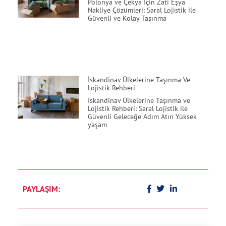
Polonya ve Çekya İçin Zati Eşya
Nakliye Çözümleri: Saral Lojistik ile
Güvenli ve Kolay Taşınma
İskandinav Ülkelerine Taşınma Ve
Lojistik Rehberi
İskandinav Ülkelerine Taşınma ve
Lojistik Rehberi: Saral Lojistik ile
Güvenli Geleceğe Adım Atın Yüksek
yaşam
PAYLAŞIM: