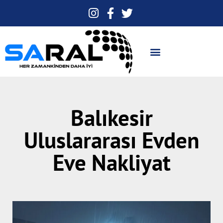
Balıkesir
Uluslararası Evden
Eve Nakliyat