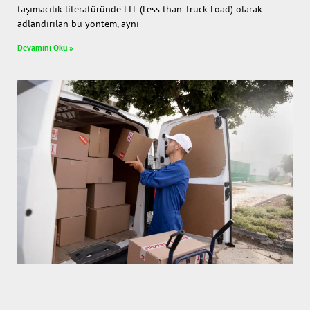
taşımacılık literatüründe LTL (Less than Truck Load) olarak
adlandırılan bu yöntem, aynı
Devamını Oku »