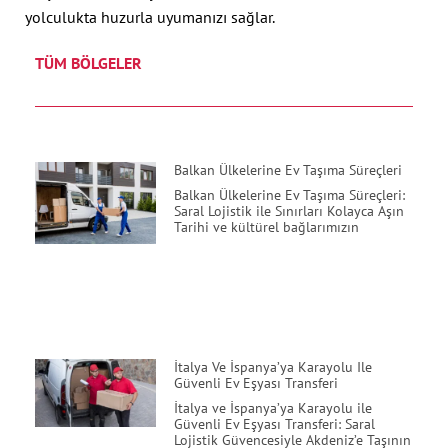
yolculukta huzurla uyumanızı sağlar.
TÜM BÖLGELER
Balkan Ülkelerine Ev Taşıma Süreçleri
Balkan Ülkelerine Ev Taşıma Süreçleri:
Saral Lojistik ile Sınırları Kolayca Aşın
Tarihi ve kültürel bağlarımızın
İtalya Ve İspanya’ya Karayolu Ile
Güvenli Ev Eşyası Transferi
İtalya ve İspanya’ya Karayolu ile
Güvenli Ev Eşyası Transferi: Saral
Lojistik Güvencesiyle Akdeniz’e Taşının