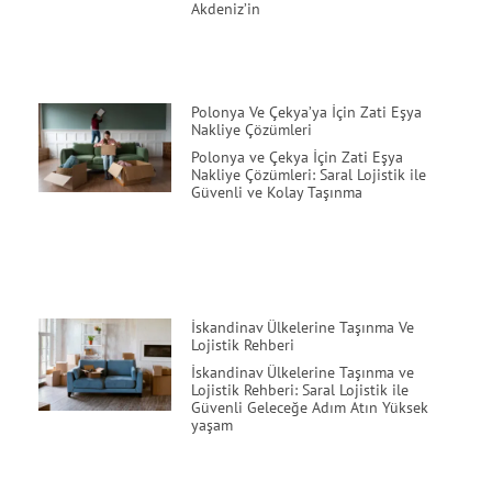
Akdeniz’in
Polonya Ve Çekya’ya İçin Zati Eşya
Nakliye Çözümleri
Polonya ve Çekya İçin Zati Eşya
Nakliye Çözümleri: Saral Lojistik ile
Güvenli ve Kolay Taşınma
İskandinav Ülkelerine Taşınma Ve
Lojistik Rehberi
İskandinav Ülkelerine Taşınma ve
Lojistik Rehberi: Saral Lojistik ile
Güvenli Geleceğe Adım Atın Yüksek
yaşam