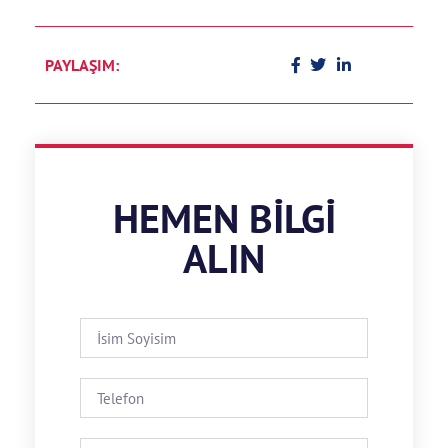
PAYLAŞIM:
HEMEN BILGI
ALIN