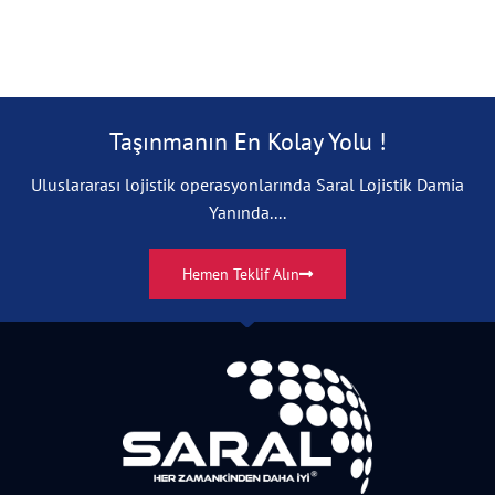
Taşınmanın En Kolay Yolu !
Uluslararası lojistik operasyonlarında Saral Lojistik Damia
Yanında....
Hemen Teklif Alın