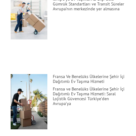
Gümrük Standartları ve Transit Süreler
Avrupa’nın merkezinde yer almasına
Fransa Ve Benelüks Ülkelerine Şehir İçi
Dağıtımlı Ev Taşıma Hizmeti
Fransa ve Benelüks Ülkelerine Şehir İçi
Dağıtımlı Ev Taşıma Hizmeti: Saral
Lojistik Güvencesi Türkiye’den
Avrupa’ya