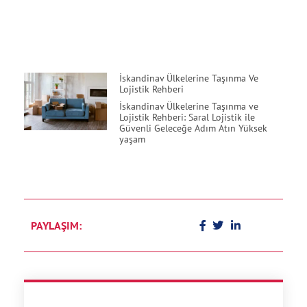
İskandinav Ülkelerine Taşınma Ve
Lojistik Rehberi
İskandinav Ülkelerine Taşınma ve
Lojistik Rehberi: Saral Lojistik ile
Güvenli Geleceğe Adım Atın Yüksek
yaşam
PAYLAŞIM: