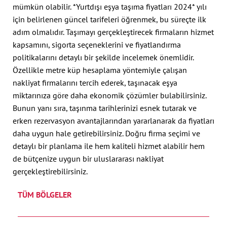
mümkün olabilir. *Yurtdışı eşya taşıma fiyatları 2024* yılı
için belirlenen güncel tarifeleri öğrenmek, bu süreçte ilk
adım olmalıdır. Taşımayı gerçekleştirecek firmaların hizmet
kapsamını, sigorta seçeneklerini ve fiyatlandırma
politikalarını detaylı bir şekilde incelemek önemlidir.
Özellikle metre küp hesaplama yöntemiyle çalışan
nakliyat firmalarını tercih ederek, taşınacak eşya
miktarınıza göre daha ekonomik çözümler bulabilirsiniz.
Bunun yanı sıra, taşınma tarihlerinizi esnek tutarak ve
erken rezervasyon avantajlarından yararlanarak da fiyatları
daha uygun hale getirebilirsiniz. Doğru firma seçimi ve
detaylı bir planlama ile hem kaliteli hizmet alabilir hem
de bütçenize uygun bir uluslararası nakliyat
gerçekleştirebilirsiniz.
TÜM BÖLGELER