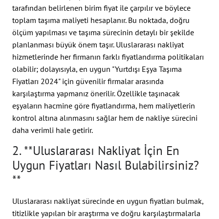
tarafından belirlenen birim fiyat ile çarpılır ve böylece
toplam taşıma maliyeti hesaplanır. Bu noktada, doğru
ölçüm yapılması ve taşıma sürecinin detaylı bir şekilde
planlanması büyük önem taşır. Uluslararası nakliyat
hizmetlerinde her firmanın farklı fiyatlandırma politikaları
olabilir; dolayısıyla, en uygun "Yurtdışı Eşya Taşıma
Fiyatları 2024" için güvenilir firmalar arasında
karşılaştırma yapmanız önerilir. Özellikle taşınacak
eşyaların hacmine göre fiyatlandırma, hem maliyetlerin
kontrol altına alınmasını sağlar hem de nakliye sürecini
daha verimli hale getirir.
2. **Uluslararası Nakliyat İçin En
Uygun Fiyatları Nasıl Bulabilirsiniz?
**
Uluslararası nakliyat sürecinde en uygun fiyatları bulmak,
titizlikle yapılan bir araştırma ve doğru karşılaştırmalarla