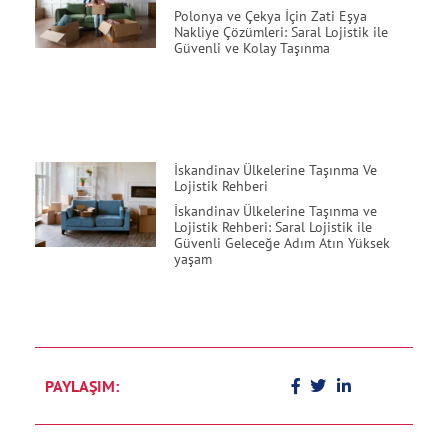
Polonya ve Çekya İçin Zati Eşya
Nakliye Çözümleri: Saral Lojistik ile
Güvenli ve Kolay Taşınma
İskandinav Ülkelerine Taşınma Ve
Lojistik Rehberi
İskandinav Ülkelerine Taşınma ve
Lojistik Rehberi: Saral Lojistik ile
Güvenli Geleceğe Adım Atın Yüksek
yaşam
PAYLAŞIM: