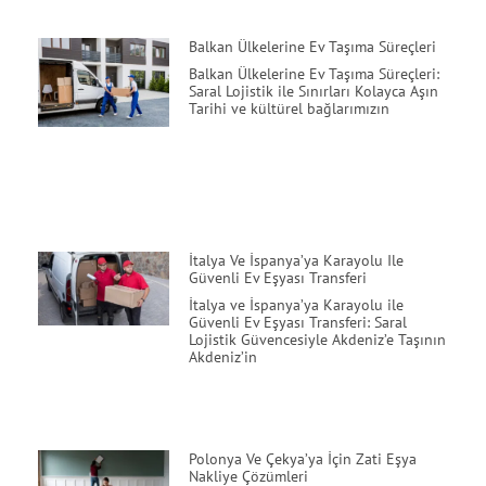
Balkan Ülkelerine Ev Taşıma Süreçleri
Balkan Ülkelerine Ev Taşıma Süreçleri:
Saral Lojistik ile Sınırları Kolayca Aşın
Tarihi ve kültürel bağlarımızın
İtalya Ve İspanya’ya Karayolu Ile
Güvenli Ev Eşyası Transferi
İtalya ve İspanya’ya Karayolu ile
Güvenli Ev Eşyası Transferi: Saral
Lojistik Güvencesiyle Akdeniz’e Taşının
Akdeniz’in
Polonya Ve Çekya’ya İçin Zati Eşya
Nakliye Çözümleri