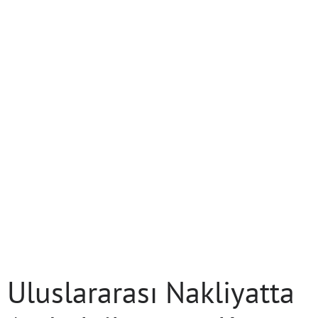
Uluslararası Nakliyatta