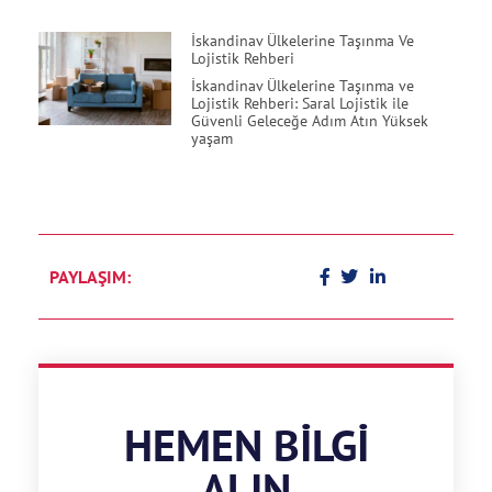
İskandinav Ülkelerine Taşınma Ve
Lojistik Rehberi
İskandinav Ülkelerine Taşınma ve
Lojistik Rehberi: Saral Lojistik ile
Güvenli Geleceğe Adım Atın Yüksek
yaşam
PAYLAŞIM:
HEMEN BILGI
ALIN