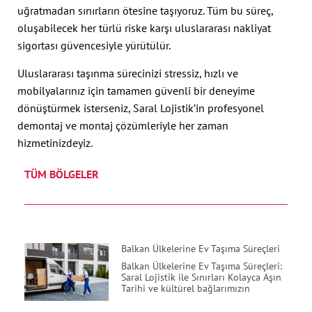
uğratmadan sınırların ötesine taşıyoruz. Tüm bu süreç,
oluşabilecek her türlü riske karşı uluslararası nakliyat
sigortası güvencesiyle yürütülür.
Uluslararası taşınma sürecinizi stressiz, hızlı ve
mobilyalarınız için tamamen güvenli bir deneyime
dönüştürmek isterseniz, Saral Lojistik’in profesyonel
demontaj ve montaj çözümleriyle her zaman
hizmetinizdeyiz.
TÜM BÖLGELER
Balkan Ülkelerine Ev Taşıma Süreçleri
Balkan Ülkelerine Ev Taşıma Süreçleri:
Saral Lojistik ile Sınırları Kolayca Aşın
Tarihi ve kültürel bağlarımızın