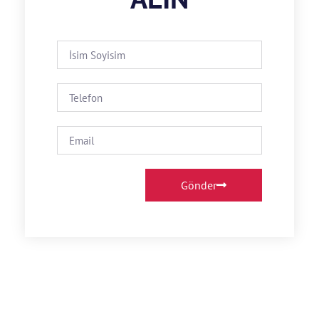
Gönder