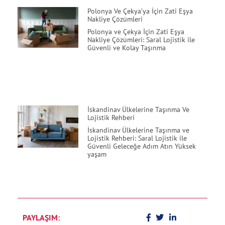
Polonya Ve Çekya’ya İçin Zati Eşya
Nakliye Çözümleri
Polonya ve Çekya İçin Zati Eşya
Nakliye Çözümleri: Saral Lojistik ile
Güvenli ve Kolay Taşınma
İskandinav Ülkelerine Taşınma Ve
Lojistik Rehberi
İskandinav Ülkelerine Taşınma ve
Lojistik Rehberi: Saral Lojistik ile
Güvenli Geleceğe Adım Atın Yüksek
yaşam
PAYLAŞIM: