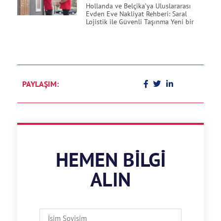
Hollanda ve Belçika’ya Uluslararası
Evden Eve Nakliyat Rehberi: Saral
Lojistik ile Güvenli Taşınma Yeni bir
PAYLAŞIM:
HEMEN BILGI
ALIN