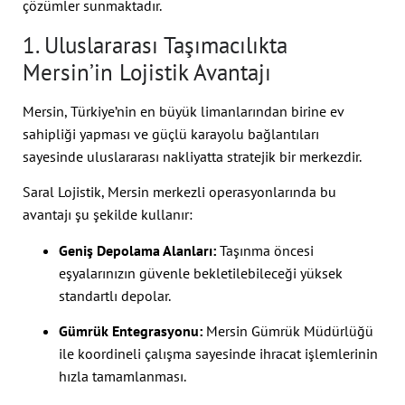
çözümler sunmaktadır.
1. Uluslararası Taşımacılıkta
Mersin’in Lojistik Avantajı
Mersin, Türkiye’nin en büyük limanlarından birine ev
sahipliği yapması ve güçlü karayolu bağlantıları
sayesinde uluslararası nakliyatta stratejik bir merkezdir.
Saral Lojistik, Mersin merkezli operasyonlarında bu
avantajı şu şekilde kullanır:
Geniş Depolama Alanları:
Taşınma öncesi
eşyalarınızın güvenle bekletilebileceği yüksek
standartlı depolar.
Gümrük Entegrasyonu:
Mersin Gümrük Müdürlüğü
ile koordineli çalışma sayesinde ihracat işlemlerinin
hızla tamamlanması.