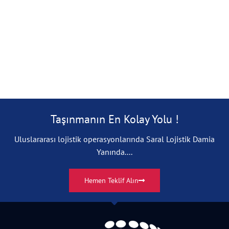
Taşınmanın En Kolay Yolu !
Uluslararası lojistik operasyonlarında Saral Lojistik Damia
Yanında....
Hemen Teklif Alın