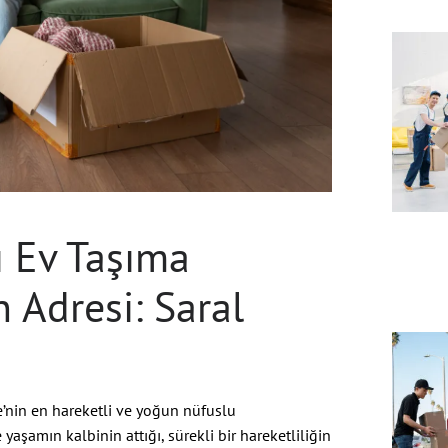
ı Ev Taşıma
 Adresi: Saral
iye’nin en hareketli ve yoğun nüfuslu
 yaşamın kalbinin attığı, sürekli bir hareketliliğin