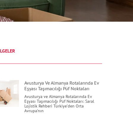
LGELER
Avusturya Ve Almanya Rotalarında Ev
Eşyası Taşımacılığı Püf Noktaları
Avusturya ve Almanya Rotalarında Ev
Eşyası Taşımacılığı Püf Noktaları: Saral
Lojistik Rehberi Türkiye’den Orta
Avrupa’nın