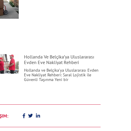
Hollanda Ve Belçika’ya Uluslararası
Evden Eve Nakliyat Rehberi
Hollanda ve Belçika’ya Uluslararası Evden
Eve Nakliyat Rehberi: Saral Lojistik ile
Güvenli Taşınma Yeni bir
ŞIM: