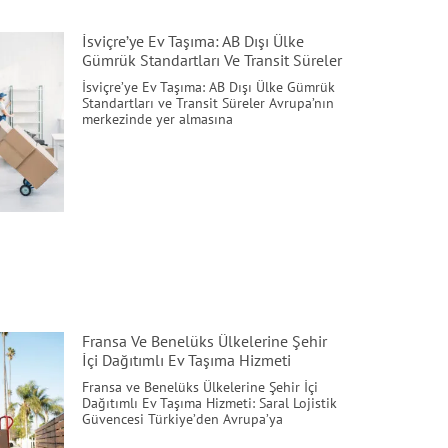
İsviçre’ye Ev Taşıma: AB Dışı Ülke
Gümrük Standartları Ve Transit Süreler
İsviçre’ye Ev Taşıma: AB Dışı Ülke Gümrük
Standartları ve Transit Süreler Avrupa’nın
merkezinde yer almasına
Fransa Ve Benelüks Ülkelerine Şehir
İçi Dağıtımlı Ev Taşıma Hizmeti
Fransa ve Benelüks Ülkelerine Şehir İçi
Dağıtımlı Ev Taşıma Hizmeti: Saral Lojistik
Güvencesi Türkiye’den Avrupa’ya