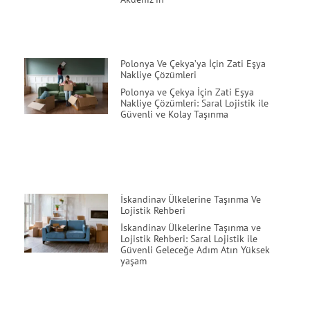
Polonya Ve Çekya’ya İçin Zati Eşya
Nakliye Çözümleri
Polonya ve Çekya İçin Zati Eşya
Nakliye Çözümleri: Saral Lojistik ile
Güvenli ve Kolay Taşınma
İskandinav Ülkelerine Taşınma Ve
Lojistik Rehberi
İskandinav Ülkelerine Taşınma ve
Lojistik Rehberi: Saral Lojistik ile
Güvenli Geleceğe Adım Atın Yüksek
yaşam