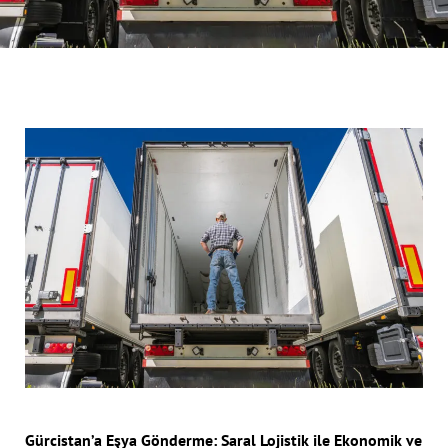
Gürcistan’a Eşya Gönderme: Saral Lojistik ile Ekonomik ve