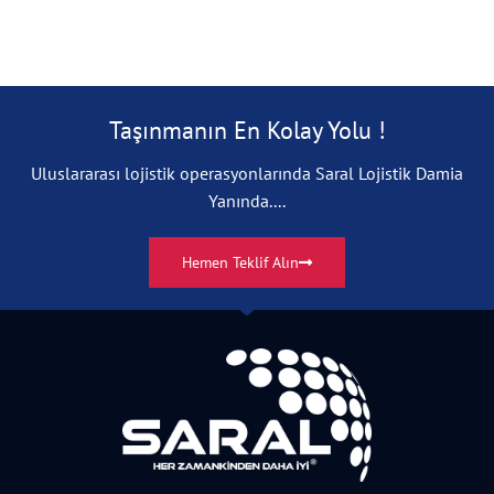
Taşınmanın En Kolay Yolu !
Uluslararası lojistik operasyonlarında Saral Lojistik Damia
Yanında....
Hemen Teklif Alın