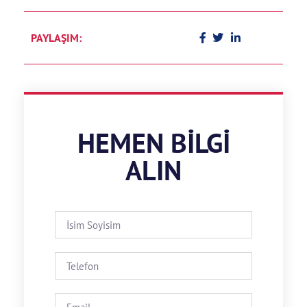
PAYLAŞIM:
HEMEN BILGI
ALIN