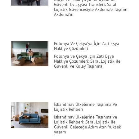
Güvenli Ev Eşyası Transferi: Saral
Lojistik Güvencesiyle Akdeniz’e Taşının
Akdeniz’in
Polonya Ve Çekya’ya İçin Zati Eşya
Nakliye Çözümleri
Polonya ve Çekya İçin Zati Eşya
Nakliye Çözümleri: Saral Lojistik ile
Güvenli ve Kolay Taşınma
İskandinav Ülkelerine Taşınma Ve
Lojistik Rehberi
İskandinav Ülkelerine Taşınma ve
Lojistik Rehberi: Saral Lojistik ile
Güvenli Geleceğe Adım Atın Yüksek
yaşam