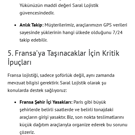
Yükünüzün maddi değeri Saral Lojistik
güvencesindedir.
Anlık Takip:
Müşterilerimiz, araçlarımızın GPS verileri
sayesinde yüklerinin hangi ülkede olduğunu 7/24
takip edebilir.
5. Fransa’ya Taşınacaklar İçin Kritik
İpuçları
Fransa lojistiği, sadece şoförlük değil, aynı zamanda
mevzuat bilgisi gerektirir. Saral Lojistik olarak şu
konularda destek sağlıyoruz:
Fransa Şehir İçi Yasakları:
Paris gibi büyük
şehirlerde belirli saatlerde ve belirli tonajdaki
araçların girişi yasaktır. Biz, son nokta teslimatlarını
küçük dağıtım araçlarıyla organize ederek bu sorunu
çözeriz.