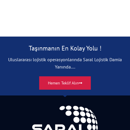
Taşınmanın En Kolay Yolu !
Uluslararası lojistik operasyonlarında Saral Lojistik Damia
Yanında....
Hemen Teklif Alın