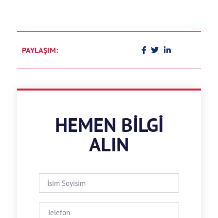
PAYLAŞIM:
HEMEN BILGI
ALIN