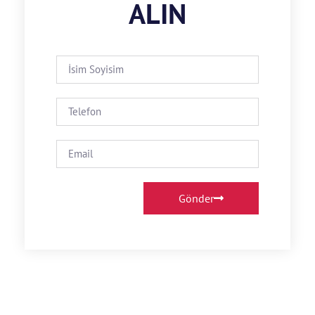
ALIN
Gönder