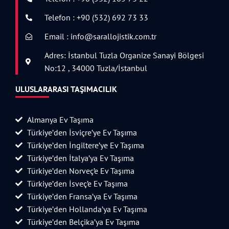
Telefon : +90 (532) 692 73 33
Email : info@sarallojistik.com.tr
Adres: İstanbul Tuzla Organize Sanayi Bölgesi
No:12 , 34000 Tuzla/İstanbul
ULUSLARARASI TAŞIMACILIK
Almanya Ev Taşıma
Türkiye’den İsviçre’ye Ev Taşıma
Türkiye’den İngiltere’ye Ev Taşıma
Türkiye’den İtalya’ya Ev Taşıma
Türkiye’den Norveç’e Ev Taşıma
Türkiye’den İsveç’e Ev Taşıma
Türkiye’den Fransa’ya Ev Taşıma
Türkiye’den Hollanda’ya Ev Taşıma
Türkiye’den Belçika’ya Ev Taşıma