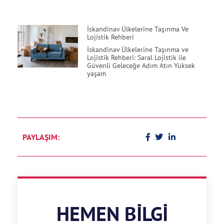
İskandinav Ülkelerine Taşınma Ve
Lojistik Rehberi
İskandinav Ülkelerine Taşınma ve
Lojistik Rehberi: Saral Lojistik ile
Güvenli Geleceğe Adım Atın Yüksek
yaşam
PAYLAŞIM:
HEMEN BILGI