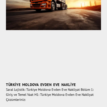
TÜRKIYE MOLDOVA EVDEN EVE NAKLIYE
Saral Lojistik: Türkiye Moldova Evden Eve Nakliyat Bölüm 1:
Giriş ve Temel Vaat H1: Türkiye Moldova Evden Eve Nakliyat
Çözümleriniz: