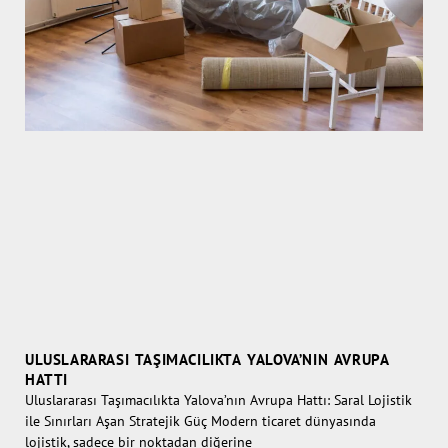
ULUSLARARASI TAŞIMACILIKTA YALOVA’NIN AVRUPA
HATTI
Uluslararası Taşımacılıkta Yalova’nın Avrupa Hattı: Saral Lojistik
ile Sınırları Aşan Stratejik Güç Modern ticaret dünyasında
lojistik, sadece bir noktadan diğerine