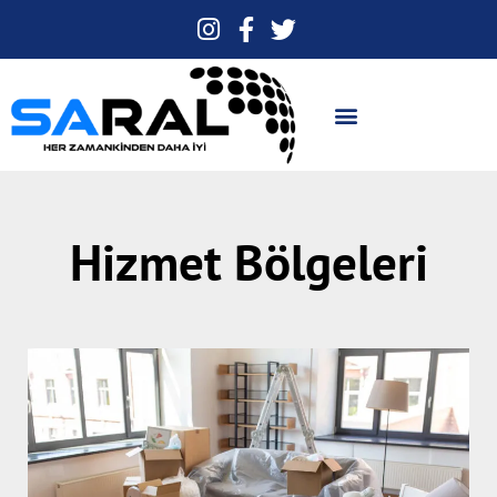
Hizmet Bölgeleri