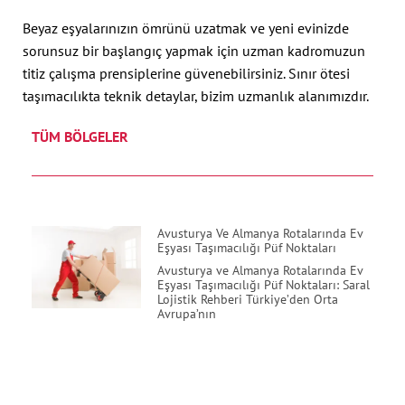
Beyaz eşyalarınızın ömrünü uzatmak ve yeni evinizde
sorunsuz bir başlangıç yapmak için uzman kadromuzun
titiz çalışma prensiplerine güvenebilirsiniz. Sınır ötesi
taşımacılıkta teknik detaylar, bizim uzmanlık alanımızdır.
TÜM BÖLGELER
Avusturya Ve Almanya Rotalarında Ev
Eşyası Taşımacılığı Püf Noktaları
Avusturya ve Almanya Rotalarında Ev
Eşyası Taşımacılığı Püf Noktaları: Saral
Lojistik Rehberi Türkiye’den Orta
Avrupa’nın