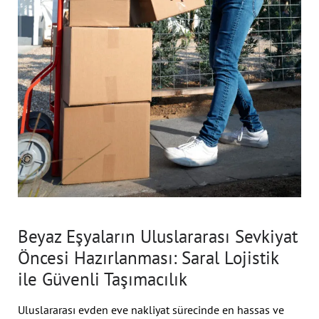
Beyaz Eşyaların Uluslararası Sevkiyat
Öncesi Hazırlanması: Saral Lojistik
ile Güvenli Taşımacılık
Uluslararası evden eve nakliyat sürecinde en hassas ve