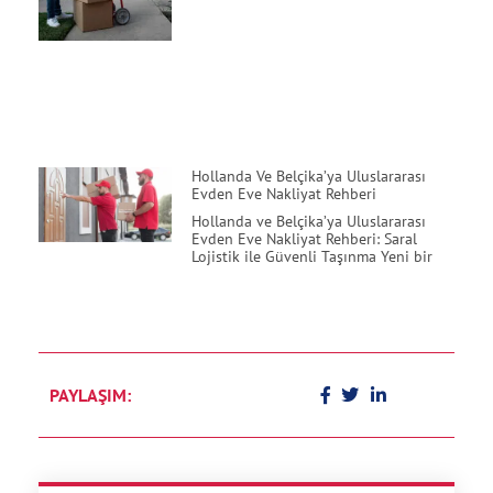
Hollanda Ve Belçika’ya Uluslararası
Evden Eve Nakliyat Rehberi
Hollanda ve Belçika’ya Uluslararası
Evden Eve Nakliyat Rehberi: Saral
Lojistik ile Güvenli Taşınma Yeni bir
PAYLAŞIM: