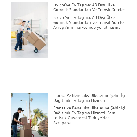
İsviçre’ye Ev Taşıma: AB Dışı Ülke
Gümrük Standartları Ve Transit Süreler
İsviçre’ye Ev Taşıma: AB Dışı Ülke
Gümrük Standartları ve Transit Süreler
Avrupa’nın merkezinde yer almasına
Fransa Ve Benelüks Ülkelerine Şehir İçi
Dağıtımlı Ev Taşıma Hizmeti
Fransa ve Benelüks Ülkelerine Şehir İçi
Dağıtımlı Ev Taşıma Hizmeti: Saral
Lojistik Güvencesi Türkiye’den
Avrupa’ya