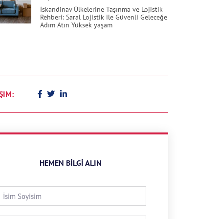
İskandinav Ülkelerine Taşınma ve Lojistik
Rehberi: Saral Lojistik ile Güvenli Geleceğe
Adım Atın Yüksek yaşam
ŞIM:
HEMEN BILGI ALIN