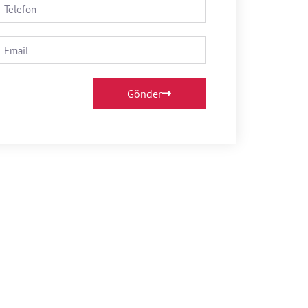
Gönder