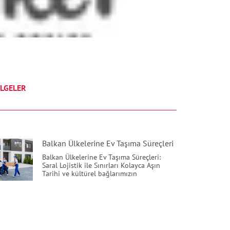
LGELER
Balkan Ülkelerine Ev Taşıma Süreçleri
Balkan Ülkelerine Ev Taşıma Süreçleri:
Saral Lojistik ile Sınırları Kolayca Aşın
Tarihi ve kültürel bağlarımızın