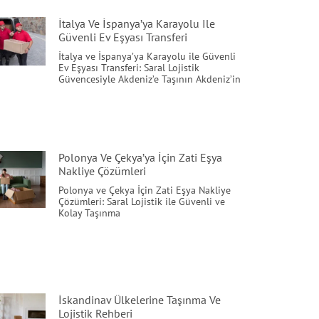
İtalya Ve İspanya’ya Karayolu Ile
Güvenli Ev Eşyası Transferi
İtalya ve İspanya’ya Karayolu ile Güvenli
Ev Eşyası Transferi: Saral Lojistik
Güvencesiyle Akdeniz’e Taşının Akdeniz’in
Polonya Ve Çekya’ya İçin Zati Eşya
Nakliye Çözümleri
Polonya ve Çekya İçin Zati Eşya Nakliye
Çözümleri: Saral Lojistik ile Güvenli ve
Kolay Taşınma
İskandinav Ülkelerine Taşınma Ve
Lojistik Rehberi