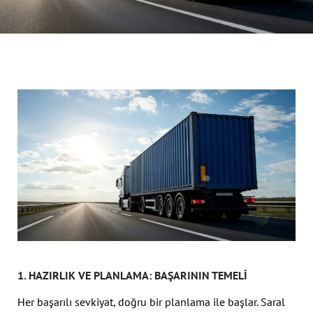
1. HAZIRLIK VE PLANLAMA: BAŞARININ TEMELI
Her başarılı sevkiyat, doğru bir planlama ile başlar. Saral