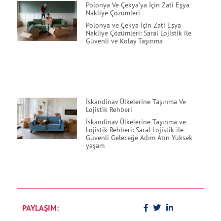
Polonya Ve Çekya’ya İçin Zati Eşya
Nakliye Çözümleri
Polonya ve Çekya İçin Zati Eşya
Nakliye Çözümleri: Saral Lojistik ile
Güvenli ve Kolay Taşınma
İskandinav Ülkelerine Taşınma Ve
Lojistik Rehberi
İskandinav Ülkelerine Taşınma ve
Lojistik Rehberi: Saral Lojistik ile
Güvenli Geleceğe Adım Atın Yüksek
yaşam
PAYLAŞIM: