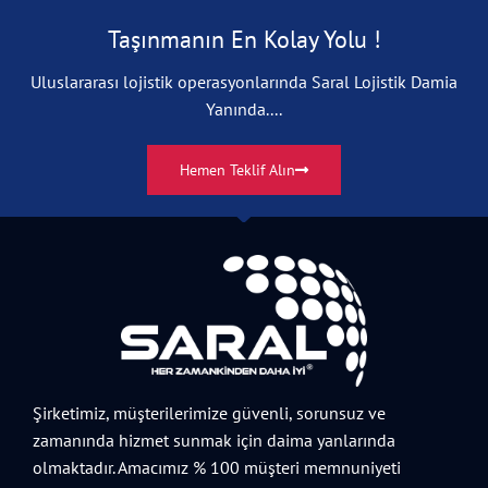
Taşınmanın En Kolay Yolu !
Uluslararası lojistik operasyonlarında Saral Lojistik Damia
Yanında....
Hemen Teklif Alın
Şirketimiz, müşterilerimize güvenli, sorunsuz ve
zamanında hizmet sunmak için daima yanlarında
olmaktadır. Amacımız % 100 müşteri memnuniyeti