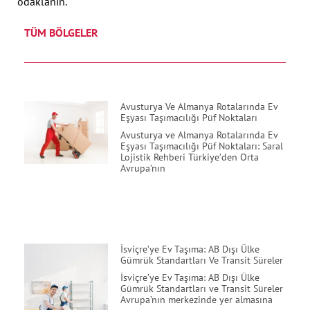
odaklanın.
TÜM BÖLGELER
Avusturya Ve Almanya Rotalarında Ev
Eşyası Taşımacılığı Püf Noktaları
Avusturya ve Almanya Rotalarında Ev
Eşyası Taşımacılığı Püf Noktaları: Saral
Lojistik Rehberi Türkiye’den Orta
Avrupa’nın
İsviçre’ye Ev Taşıma: AB Dışı Ülke
Gümrük Standartları Ve Transit Süreler
İsviçre’ye Ev Taşıma: AB Dışı Ülke
Gümrük Standartları ve Transit Süreler
Avrupa’nın merkezinde yer almasına