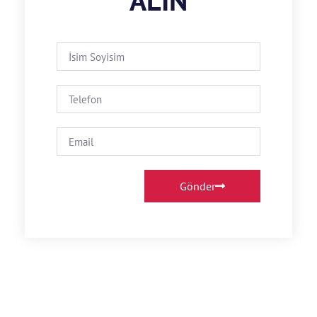
ALIN
Gönder