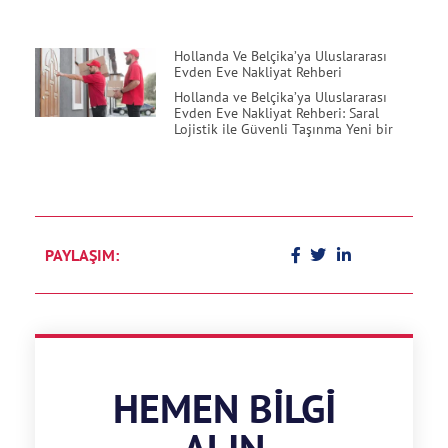
Hollanda Ve Belçika’ya Uluslararası
Evden Eve Nakliyat Rehberi
Hollanda ve Belçika’ya Uluslararası
Evden Eve Nakliyat Rehberi: Saral
Lojistik ile Güvenli Taşınma Yeni bir
PAYLAŞIM:
HEMEN BILGI