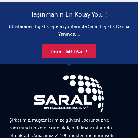
Taşınmanın En Kolay Yolu !
Uluslararası lojistik operasyonlarında Saral Lojistik Damia
Yanında....
Hemen Teklif Alın
Şirketimiz, müşterilerimize güvenli, sorunsuz ve
zamanında hizmet sunmak için daima yanlarında
olmaktadır. Amacımız % 100 müşteri memnuniyeti