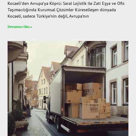
Kocaeli’den Avrupa’ya Köprü: Saral Lojistik ile Zati Eşya ve Ofis
Taşımacılığında Kurumsal Çözümler Küreselleşen dünyada
Kocaeli, sadece Türkiye’nin değil, Avrupa’nın
Devamını Oku »