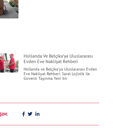
Hollanda Ve Belçika’ya Uluslararası
Evden Eve Nakliyat Rehberi
Hollanda ve Belçika’ya Uluslararası Evden
Eve Nakliyat Rehberi: Saral Lojistik ile
Güvenli Taşınma Yeni bir
ŞIM: