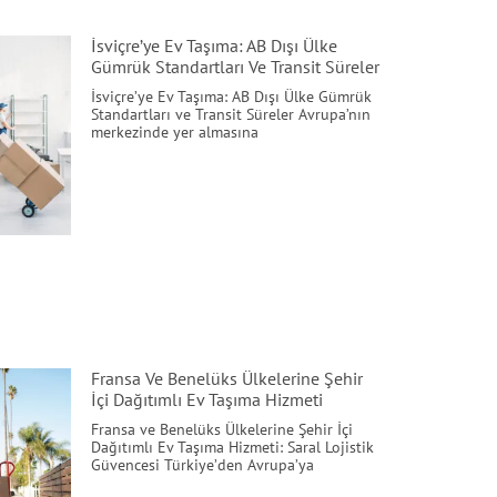
İsviçre’ye Ev Taşıma: AB Dışı Ülke
Gümrük Standartları Ve Transit Süreler
İsviçre’ye Ev Taşıma: AB Dışı Ülke Gümrük
Standartları ve Transit Süreler Avrupa’nın
merkezinde yer almasına
Fransa Ve Benelüks Ülkelerine Şehir
İçi Dağıtımlı Ev Taşıma Hizmeti
Fransa ve Benelüks Ülkelerine Şehir İçi
Dağıtımlı Ev Taşıma Hizmeti: Saral Lojistik
Güvencesi Türkiye’den Avrupa’ya