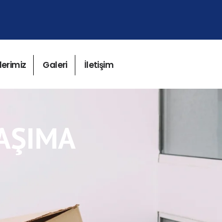
lerimiz
Galeri
İletişim
TAŞIMA