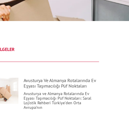
LGELER
Avusturya Ve Almanya Rotalarında Ev
Eşyası Taşımacılığı Püf Noktaları
Avusturya ve Almanya Rotalarında Ev
Eşyası Taşımacılığı Püf Noktaları: Saral
Lojistik Rehberi Türkiye’den Orta
Avrupa’nın