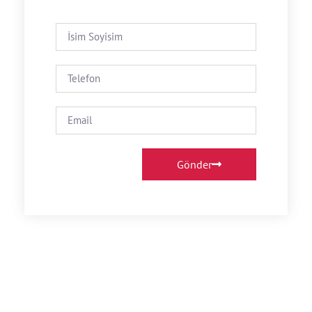
Gönder