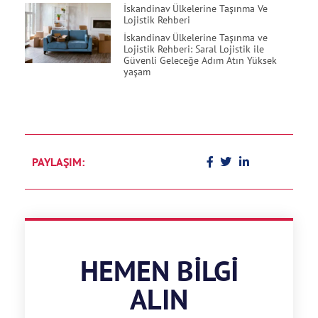
İskandinav Ülkelerine Taşınma Ve
Lojistik Rehberi
İskandinav Ülkelerine Taşınma ve
Lojistik Rehberi: Saral Lojistik ile
Güvenli Geleceğe Adım Atın Yüksek
yaşam
PAYLAŞIM:
HEMEN BILGI
ALIN