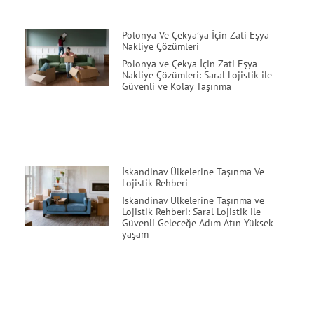
Polonya Ve Çekya’ya İçin Zati Eşya
Nakliye Çözümleri
Polonya ve Çekya İçin Zati Eşya
Nakliye Çözümleri: Saral Lojistik ile
Güvenli ve Kolay Taşınma
İskandinav Ülkelerine Taşınma Ve
Lojistik Rehberi
İskandinav Ülkelerine Taşınma ve
Lojistik Rehberi: Saral Lojistik ile
Güvenli Geleceğe Adım Atın Yüksek
yaşam