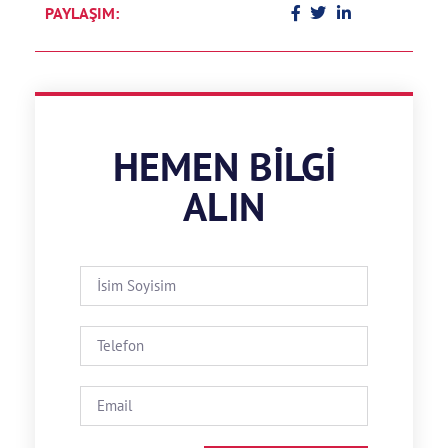
PAYLAŞIM:
HEMEN BILGI
ALIN