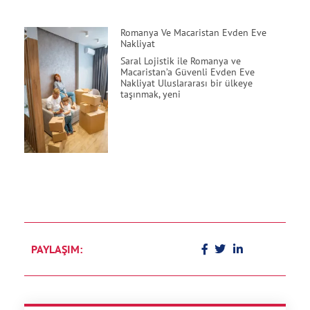
Romanya Ve Macaristan Evden Eve
Nakliyat
Saral Lojistik ile Romanya ve
Macaristan’a Güvenli Evden Eve
Nakliyat Uluslararası bir ülkeye
taşınmak, yeni
PAYLAŞIM: