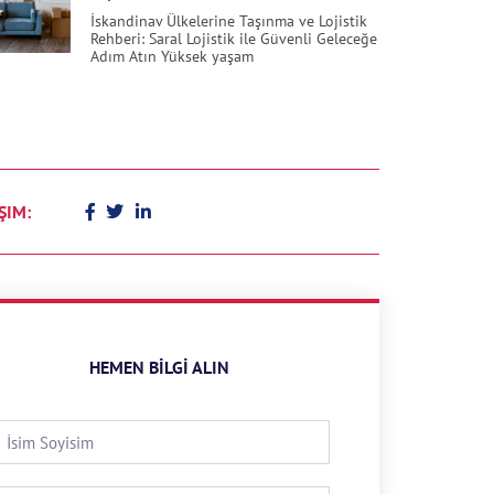
İskandinav Ülkelerine Taşınma ve Lojistik
Rehberi: Saral Lojistik ile Güvenli Geleceğe
Adım Atın Yüksek yaşam
ŞIM:
HEMEN BILGI ALIN