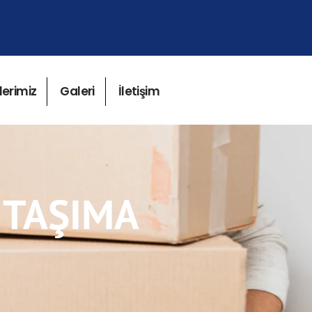
lerimiz
Galeri
İletişim
 TAŞIMA