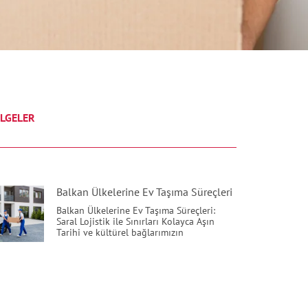
LGELER
Balkan Ülkelerine Ev Taşıma Süreçleri
Balkan Ülkelerine Ev Taşıma Süreçleri:
Saral Lojistik ile Sınırları Kolayca Aşın
Tarihi ve kültürel bağlarımızın