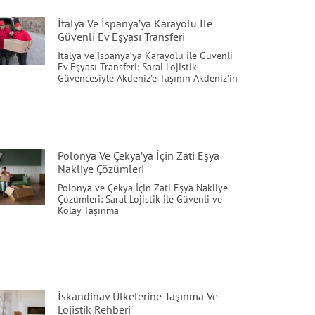
İtalya Ve İspanya’ya Karayolu Ile
Güvenli Ev Eşyası Transferi
İtalya ve İspanya’ya Karayolu ile Güvenli
Ev Eşyası Transferi: Saral Lojistik
Güvencesiyle Akdeniz’e Taşının Akdeniz’in
Polonya Ve Çekya’ya İçin Zati Eşya
Nakliye Çözümleri
Polonya ve Çekya İçin Zati Eşya Nakliye
Çözümleri: Saral Lojistik ile Güvenli ve
Kolay Taşınma
İskandinav Ülkelerine Taşınma Ve
Lojistik Rehberi