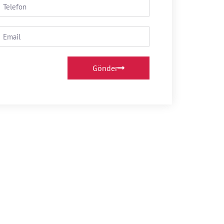
Gönder