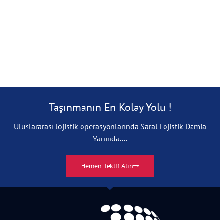
Taşınmanın En Kolay Yolu !
Uluslararası lojistik operasyonlarında Saral Lojistik Damia
Yanında....
Hemen Teklif Alın