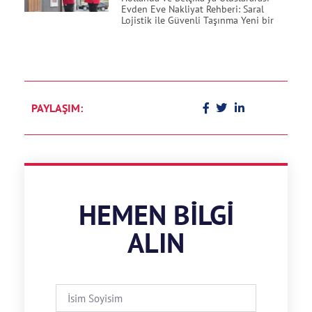
Evden Eve Nakliyat Rehberi: Saral
Lojistik ile Güvenli Taşınma Yeni bir
PAYLAŞIM:
HEMEN BILGI
ALIN