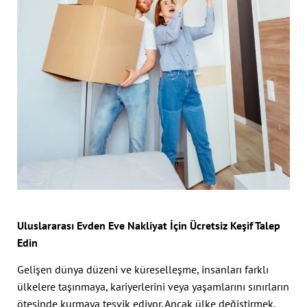
Uluslararası Evden Eve Nakliyat İçin Ücretsiz Keşif Talep
Edin
Gelişen dünya düzeni ve küreselleşme, insanları farklı
ülkelere taşınmaya, kariyerlerini veya yaşamlarını sınırların
ötesinde kurmaya teşvik ediyor. Ancak ülke değiştirmek,