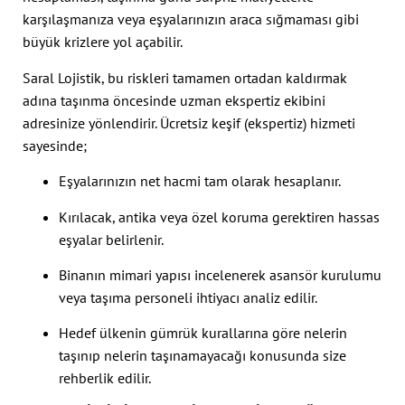
karşılaşmanıza veya eşyalarınızın araca sığmaması gibi
büyük krizlere yol açabilir.
Saral Lojistik, bu riskleri tamamen ortadan kaldırmak
adına taşınma öncesinde uzman ekspertiz ekibini
adresinize yönlendirir. Ücretsiz keşif (ekspertiz) hizmeti
sayesinde;
Eşyalarınızın net hacmi tam olarak hesaplanır.
Kırılacak, antika veya özel koruma gerektiren hassas
eşyalar belirlenir.
Binanın mimari yapısı incelenerek asansör kurulumu
veya taşıma personeli ihtiyacı analiz edilir.
Hedef ülkenin gümrük kurallarına göre nelerin
taşınıp nelerin taşınamayacağı konusunda size
rehberlik edilir.