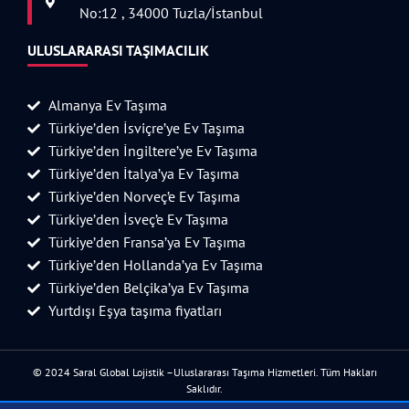
No:12 , 34000 Tuzla/İstanbul
ULUSLARARASI TAŞIMACILIK
Almanya Ev Taşıma
Türkiye’den İsviçre’ye Ev Taşıma
Türkiye’den İngiltere’ye Ev Taşıma
Türkiye’den İtalya’ya Ev Taşıma
Türkiye’den Norveç’e Ev Taşıma
Türkiye’den İsveç’e Ev Taşıma
Türkiye’den Fransa’ya Ev Taşıma
Türkiye’den Hollanda’ya Ev Taşıma
Türkiye’den Belçika’ya Ev Taşıma
Yurtdışı Eşya taşıma fiyatları
© 2024 Saral Global Lojistik –Uluslararası Taşıma Hizmetleri. Tüm Hakları
Saklıdır.