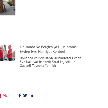
Hollanda Ve Belçika’ya Uluslararası
Evden Eve Nakliyat Rehberi
Hollanda ve Belçika’ya Uluslararası Evden
Eve Nakliyat Rehberi: Saral Lojistik ile
Güvenli Taşınma Yeni bir
ŞIM: