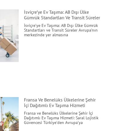
İsviçre’ye Ev Taşıma: AB Dışı Ülke
Gümrük Standartları Ve Transit Süreler
İsviçre’ye Ev Taşıma: AB Dışı Ülke Gümrük
Standartları ve Transit Süreler Avrupa’nın
merkezinde yer almasına
Fransa Ve Benelüks Ülkelerine Şehir
İçi Dağıtımlı Ev Taşıma Hizmeti
Fransa ve Benelüks Ülkelerine Şehir İçi
Dağıtımlı Ev Taşıma Hizmeti: Saral Lojistik
Güvencesi Türkiye’den Avrupa’ya