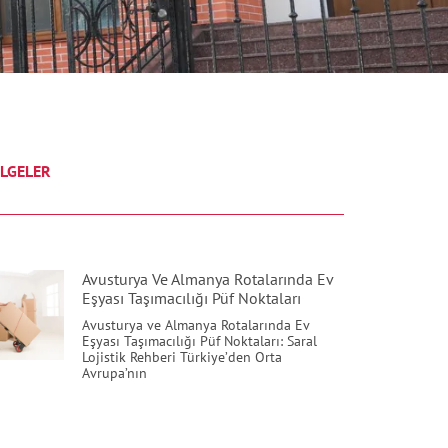
LGELER
Avusturya Ve Almanya Rotalarında Ev
Eşyası Taşımacılığı Püf Noktaları
Avusturya ve Almanya Rotalarında Ev
Eşyası Taşımacılığı Püf Noktaları: Saral
Lojistik Rehberi Türkiye’den Orta
Avrupa’nın