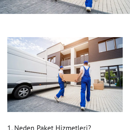
1. Neden Paket Hizmetleri?