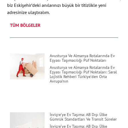
biz Eskişehir’deki anılarınızı büyük bir titizlikle yeni
adresinize ulaştıralım.
TÜM BÖLGELER
Avusturya Ve Almanya Rotalarında Ev
Eşyası Taşımacılığı Püf Noktaları
Avusturya ve Almanya Rotalarında Ev
Eşyası Taşımacılığı Püf Noktaları: Saral
Lojistik Rehberi Türkiye’den Orta
Avrupa’nın
İsviçre’ye Ev Taşıma: AB Dışı Ülke
Gümrük Standartları Ve Transit Süreler
İsviçre’ye Ev Taşıma: AB Dışı Ülke