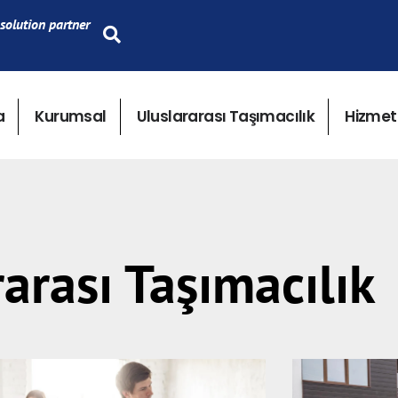
solution partner
a
Kurumsal
Uluslararası Taşımacılık
Hizmet
arası Taşımacılık