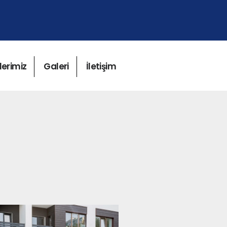
lerimiz
Galeri
İletişim