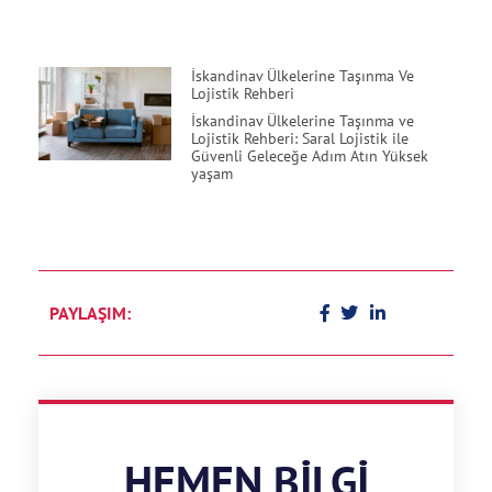
İskandinav Ülkelerine Taşınma Ve
Lojistik Rehberi
İskandinav Ülkelerine Taşınma ve
Lojistik Rehberi: Saral Lojistik ile
Güvenli Geleceğe Adım Atın Yüksek
yaşam
PAYLAŞIM:
HEMEN BILGI