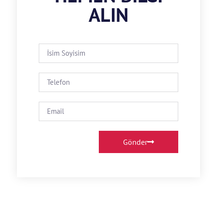
ALIN
Gönder