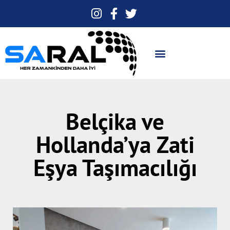
Belçika ve
Hollanda’ya Zati
Eşya Taşımacılığı