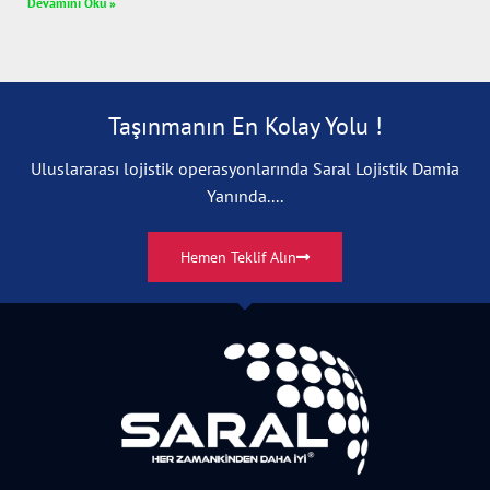
Devamını Oku »
Taşınmanın En Kolay Yolu !
Uluslararası lojistik operasyonlarında Saral Lojistik Damia
Yanında....
Hemen Teklif Alın