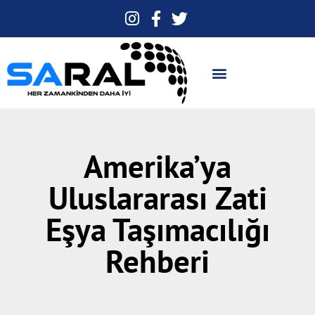
Amerika’ya
Uluslararası Zati
Eşya Taşımacılığı
Rehberi