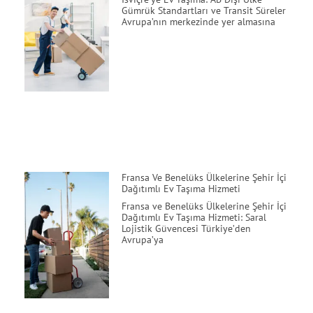
Gümrük Standartları ve Transit Süreler
Avrupa’nın merkezinde yer almasına
Fransa Ve Benelüks Ülkelerine Şehir İçi
Dağıtımlı Ev Taşıma Hizmeti
Fransa ve Benelüks Ülkelerine Şehir İçi
Dağıtımlı Ev Taşıma Hizmeti: Saral
Lojistik Güvencesi Türkiye’den
Avrupa’ya