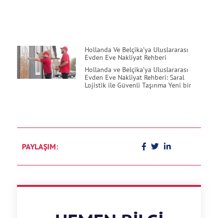
Hollanda Ve Belçika’ya Uluslararası
Evden Eve Nakliyat Rehberi
Hollanda ve Belçika’ya Uluslararası
Evden Eve Nakliyat Rehberi: Saral
Lojistik ile Güvenli Taşınma Yeni bir
PAYLAŞIM: