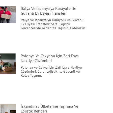
İtalya Ve İspanya’ya Karayolu Ile
Güvenli Ev Eşyası Transferi
İtalya ve İspanya’ya Karayolu ile Güvenli
Ev Eşyası Transferi: Saral Lojistik
Güvencesiyle Akdeniz’e Taşının Akdeniz’in
Polonya Ve Çekya’ya İçin Zati Eşya
Nakliye Çözümleri
Polonya ve Çekya İçin Zati Eşya Nakliye
Çözümleri: Saral Lojistik ile Güvenli ve
Kolay Taşınma
İskandinav Ülkelerine Taşınma Ve
Lojistik Rehberi