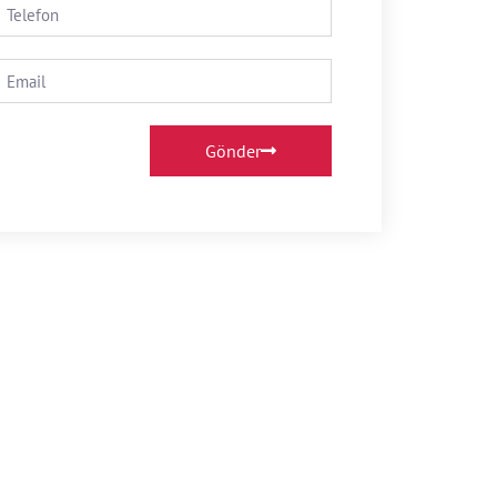
Gönder