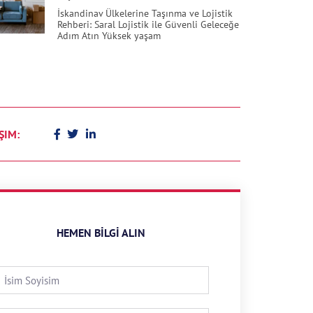
İskandinav Ülkelerine Taşınma ve Lojistik
Rehberi: Saral Lojistik ile Güvenli Geleceğe
Adım Atın Yüksek yaşam
ŞIM:
HEMEN BILGI ALIN