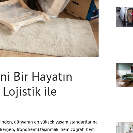
ni Bir Hayatın
Lojistik ile
iğinden, dünyanın en yüksek yaşam standartlarına
, Bergen, Trondheim) taşınmak, hem coğrafi hem