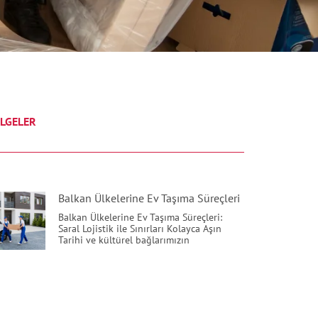
LGELER
Balkan Ülkelerine Ev Taşıma Süreçleri
Balkan Ülkelerine Ev Taşıma Süreçleri:
Saral Lojistik ile Sınırları Kolayca Aşın
Tarihi ve kültürel bağlarımızın