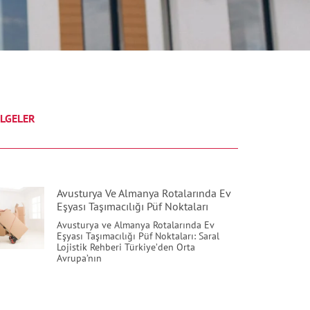
LGELER
Avusturya Ve Almanya Rotalarında Ev
Eşyası Taşımacılığı Püf Noktaları
Avusturya ve Almanya Rotalarında Ev
Eşyası Taşımacılığı Püf Noktaları: Saral
Lojistik Rehberi Türkiye’den Orta
Avrupa’nın