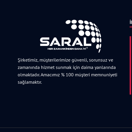
İ
Şirketimiz, müşterilerimize güvenli, sorunsuz ve
zamanında hizmet sunmak için daima yanlarında
olmaktadır. Amacımız % 100 müşteri memnuniyeti
sağlamaktır.