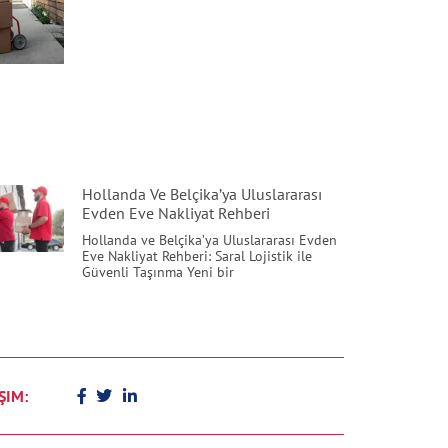
Hollanda Ve Belçika’ya Uluslararası
Evden Eve Nakliyat Rehberi
Hollanda ve Belçika’ya Uluslararası Evden
Eve Nakliyat Rehberi: Saral Lojistik ile
Güvenli Taşınma Yeni bir
ŞIM: