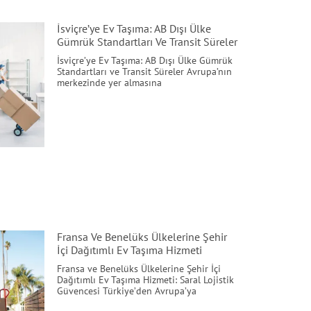
İsviçre’ye Ev Taşıma: AB Dışı Ülke
Gümrük Standartları Ve Transit Süreler
İsviçre’ye Ev Taşıma: AB Dışı Ülke Gümrük
Standartları ve Transit Süreler Avrupa’nın
merkezinde yer almasına
Fransa Ve Benelüks Ülkelerine Şehir
İçi Dağıtımlı Ev Taşıma Hizmeti
Fransa ve Benelüks Ülkelerine Şehir İçi
Dağıtımlı Ev Taşıma Hizmeti: Saral Lojistik
Güvencesi Türkiye’den Avrupa’ya