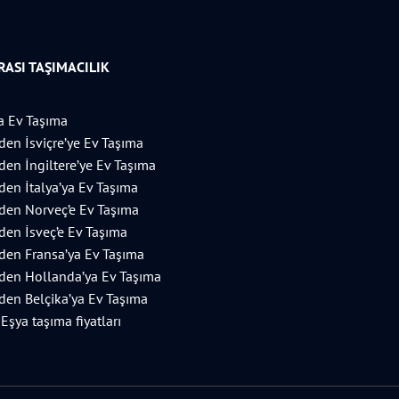
ASI TAŞIMACILIK
 Ev Taşıma
’den İsviçre’ye Ev Taşıma
’den İngiltere’ye Ev Taşıma
’den İtalya’ya Ev Taşıma
’den Norveç’e Ev Taşıma
’den İsveç’e Ev Taşıma
’den Fransa’ya Ev Taşıma
’den Hollanda’ya Ev Taşıma
’den Belçika’ya Ev Taşıma
 Eşya taşıma fiyatları