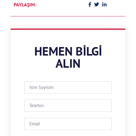
PAYLAŞIM:
HEMEN BILGI
ALIN