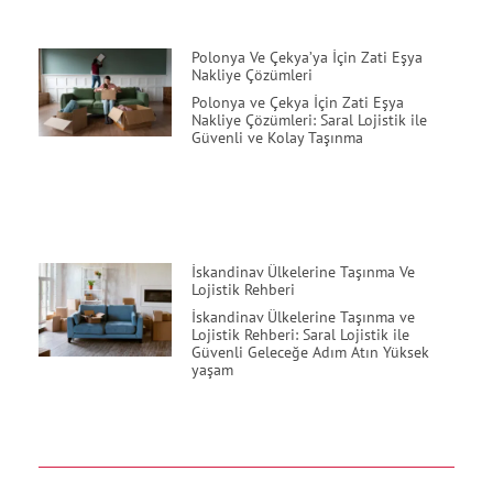
Polonya Ve Çekya’ya İçin Zati Eşya
Nakliye Çözümleri
Polonya ve Çekya İçin Zati Eşya
Nakliye Çözümleri: Saral Lojistik ile
Güvenli ve Kolay Taşınma
İskandinav Ülkelerine Taşınma Ve
Lojistik Rehberi
İskandinav Ülkelerine Taşınma ve
Lojistik Rehberi: Saral Lojistik ile
Güvenli Geleceğe Adım Atın Yüksek
yaşam