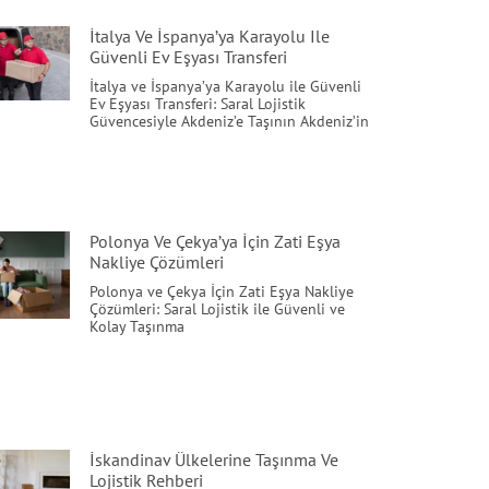
İtalya Ve İspanya’ya Karayolu Ile
Güvenli Ev Eşyası Transferi
İtalya ve İspanya’ya Karayolu ile Güvenli
Ev Eşyası Transferi: Saral Lojistik
Güvencesiyle Akdeniz’e Taşının Akdeniz’in
Polonya Ve Çekya’ya İçin Zati Eşya
Nakliye Çözümleri
Polonya ve Çekya İçin Zati Eşya Nakliye
Çözümleri: Saral Lojistik ile Güvenli ve
Kolay Taşınma
İskandinav Ülkelerine Taşınma Ve
Lojistik Rehberi