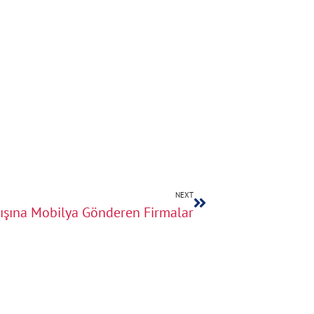
NEXT
ışına Mobilya Gönderen Firmalar