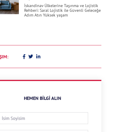
İskandinav Ülkelerine Taşınma ve Lojistik
Rehberi: Saral Lojistik ile Güvenli Geleceğe
Adım Atın Yüksek yaşam
ŞIM:
HEMEN BILGI ALIN