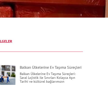
LGELER
Balkan Ülkelerine Ev Taşıma Süreçleri
Balkan Ülkelerine Ev Taşıma Süreçleri:
Saral Lojistik ile Sınırları Kolayca Aşın
Tarihi ve kültürel bağlarımızın