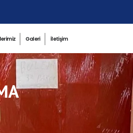
lerimiz
Galeri
İletişim
IMA