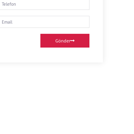
Gönder