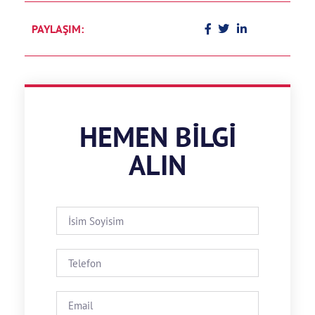
PAYLAŞIM:
HEMEN BILGI
ALIN