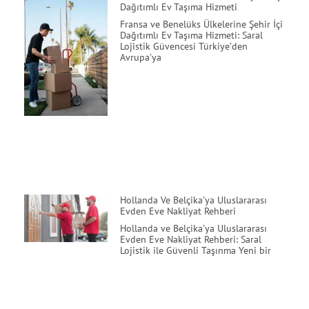
Dağıtımlı Ev Taşıma Hizmeti
Fransa ve Benelüks Ülkelerine Şehir İçi
Dağıtımlı Ev Taşıma Hizmeti: Saral
Lojistik Güvencesi Türkiye’den
Avrupa’ya
Hollanda Ve Belçika’ya Uluslararası
Evden Eve Nakliyat Rehberi
Hollanda ve Belçika’ya Uluslararası
Evden Eve Nakliyat Rehberi: Saral
Lojistik ile Güvenli Taşınma Yeni bir