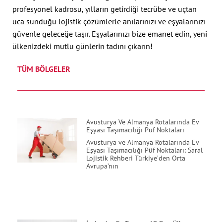
profesyonel kadrosu, yılların getirdiği tecrübe ve uçtan
uca sunduğu lojistik çözümlerle anılarınızı ve eşyalarınızı
güvenle geleceğe taşır. Eşyalarınızı bize emanet edin, yeni
ülkenizdeki mutlu günlerin tadını çıkarın!
TÜM BÖLGELER
Avusturya Ve Almanya Rotalarında Ev
Eşyası Taşımacılığı Püf Noktaları
Avusturya ve Almanya Rotalarında Ev
Eşyası Taşımacılığı Püf Noktaları: Saral
Lojistik Rehberi Türkiye’den Orta
Avrupa’nın