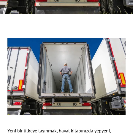
Yeni bir ülkeye taşınmak, hayat kitabınızda yepyeni,