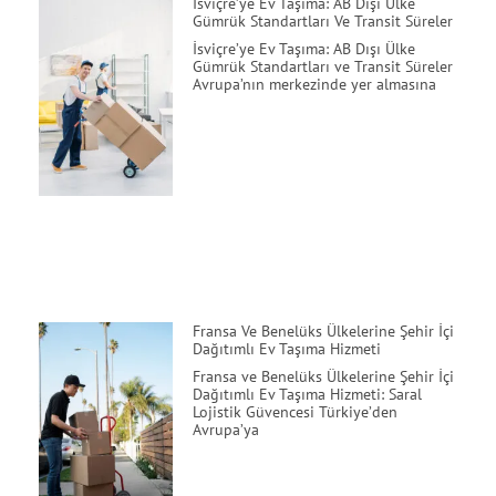
İsviçre’ye Ev Taşıma: AB Dışı Ülke
Gümrük Standartları Ve Transit Süreler
İsviçre’ye Ev Taşıma: AB Dışı Ülke
Gümrük Standartları ve Transit Süreler
Avrupa’nın merkezinde yer almasına
Fransa Ve Benelüks Ülkelerine Şehir İçi
Dağıtımlı Ev Taşıma Hizmeti
Fransa ve Benelüks Ülkelerine Şehir İçi
Dağıtımlı Ev Taşıma Hizmeti: Saral
Lojistik Güvencesi Türkiye’den
Avrupa’ya