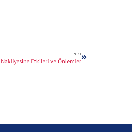
NEXT
 Nakliyesine Etkileri ve Önlemler