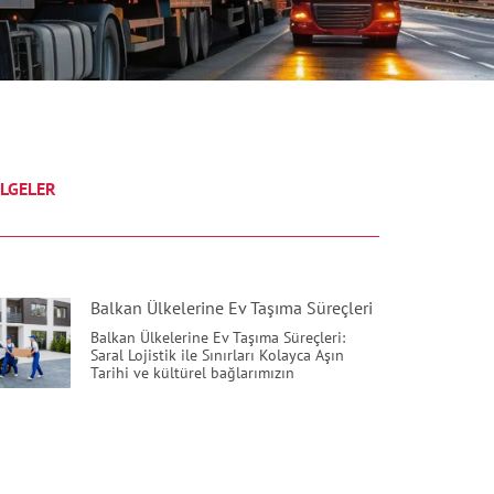
LGELER
Balkan Ülkelerine Ev Taşıma Süreçleri
Balkan Ülkelerine Ev Taşıma Süreçleri:
Saral Lojistik ile Sınırları Kolayca Aşın
Tarihi ve kültürel bağlarımızın