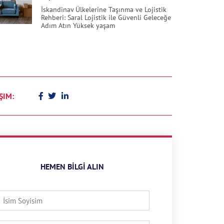
İskandinav Ülkelerine Taşınma ve Lojistik
Rehberi: Saral Lojistik ile Güvenli Geleceğe
Adım Atın Yüksek yaşam
ŞIM:
HEMEN BILGI ALIN