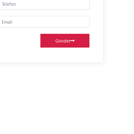
Gönder