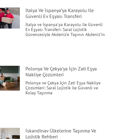
İtalya Ve İspanya’ya Karayolu Ile
Güvenli Ev Eşyası Transferi
İtalya ve İspanya’ya Karayolu ile Güvenli
Ev Eşyası Transferi: Saral Lojistik
Güvencesiyle Akdeniz’e Taşının Akdeniz’in
Polonya Ve Çekya’ya İçin Zati Eşya
Nakliye Çözümleri
Polonya ve Çekya İçin Zati Eşya Nakliye
Çözümleri: Saral Lojistik ile Güvenli ve
Kolay Taşınma
İskandinav Ülkelerine Taşınma Ve
Lojistik Rehberi