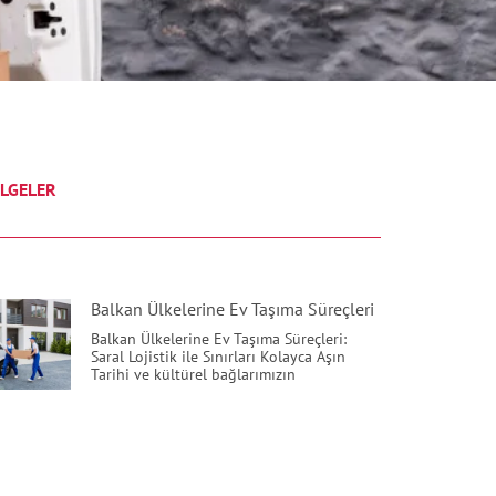
LGELER
Balkan Ülkelerine Ev Taşıma Süreçleri
Balkan Ülkelerine Ev Taşıma Süreçleri:
Saral Lojistik ile Sınırları Kolayca Aşın
Tarihi ve kültürel bağlarımızın