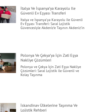
İtalya Ve İspanya’ya Karayolu Ile
Güvenli Ev Eşyası Transferi
İtalya ve İspanya’ya Karayolu ile Güvenli
Ev Eşyası Transferi: Saral Lojistik
Güvencesiyle Akdeniz’e Taşının Akdeniz’in
Polonya Ve Çekya’ya İçin Zati Eşya
Nakliye Çözümleri
Polonya ve Çekya İçin Zati Eşya Nakliye
Çözümleri: Saral Lojistik ile Güvenli ve
Kolay Taşınma
İskandinav Ülkelerine Taşınma Ve
Lojistik Rehberi