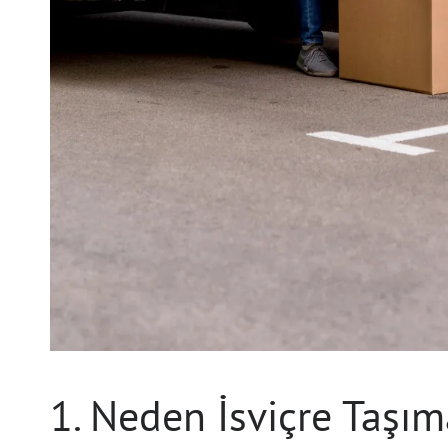
1. Neden İsviçre Taşıma