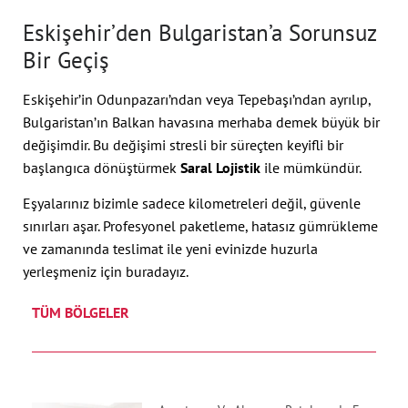
Eskişehir’den Bulgaristan’a Sorunsuz
Bir Geçiş
Eskişehir’in Odunpazarı’ndan veya Tepebaşı’ndan ayrılıp,
Bulgaristan’ın Balkan havasına merhaba demek büyük bir
değişimdir. Bu değişimi stresli bir süreçten keyifli bir
başlangıca dönüştürmek
Saral Lojistik
ile mümkündür.
Eşyalarınız bizimle sadece kilometreleri değil, güvenle
sınırları aşar. Profesyonel paketleme, hatasız gümrükleme
ve zamanında teslimat ile yeni evinizde huzurla
yerleşmeniz için buradayız.
TÜM BÖLGELER