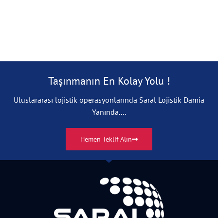
Taşınmanın En Kolay Yolu !
Uluslararası lojistik operasyonlarında Saral Lojistik Damia
Yanında....
Hemen Teklif Alın