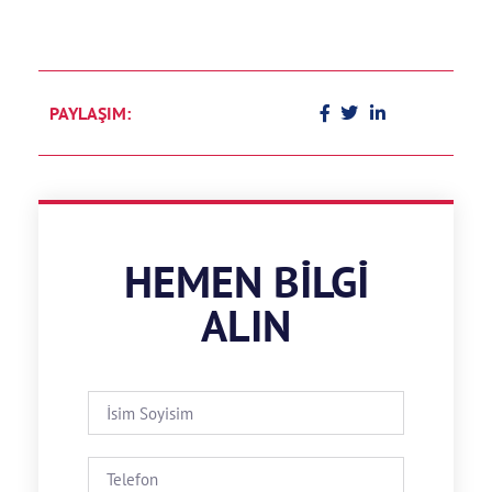
PAYLAŞIM:
HEMEN BILGI
ALIN