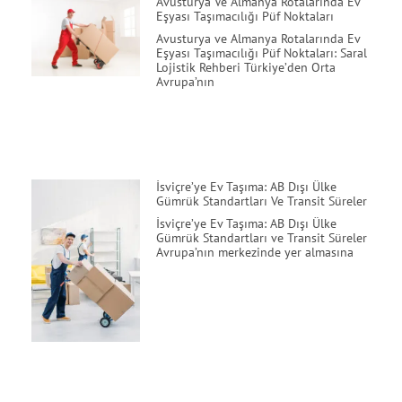
Avusturya Ve Almanya Rotalarında Ev
Eşyası Taşımacılığı Püf Noktaları
Avusturya ve Almanya Rotalarında Ev
Eşyası Taşımacılığı Püf Noktaları: Saral
Lojistik Rehberi Türkiye’den Orta
Avrupa’nın
İsviçre’ye Ev Taşıma: AB Dışı Ülke
Gümrük Standartları Ve Transit Süreler
İsviçre’ye Ev Taşıma: AB Dışı Ülke
Gümrük Standartları ve Transit Süreler
Avrupa’nın merkezinde yer almasına