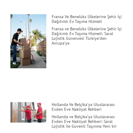
Fransa Ve Benelüks Ülkelerine Şehir İçi
Dağıtımlı Ev Taşıma Hizmeti
Fransa ve Benelüks Ülkelerine Şehir İçi
Dağıtımlı Ev Taşıma Hizmeti: Saral
Lojistik Güvencesi Türkiye’den
Avrupa’ya
Hollanda Ve Belçika’ya Uluslararası
Evden Eve Nakliyat Rehberi
Hollanda ve Belçika’ya Uluslararası
Evden Eve Nakliyat Rehberi: Saral
Lojistik ile Güvenli Taşınma Yeni bir